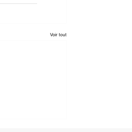
Voir tout