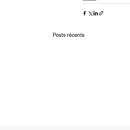
Posts récents