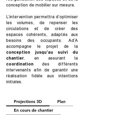
conception de mobilier sur mesure.
L’intervention permettra d’optimiser
les volumes, de repenser les
circulations et de créer des
espaces cohérents, adaptés aux
besoins des occupants. Ad’A
accompagne le projet de la
conception jusqu’au suivi du
chantier
, en assurant la
coordination
des différents
intervenants afin de garantir une
réalisation fidèle aux intentions
initiales.
Projections 3D
Plan
En cours de chantier