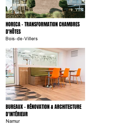
HORECA - TRANSFORMATION CHAMBRES
D'HÔTES
Bois-de-Villers
BUREAUX - RÉNOVATION & ARCHITECTURE
D'INTÉRIEUR
Namur