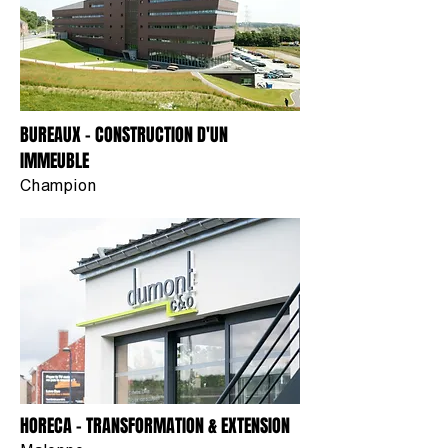
BUREAUX - CONSTRUCTION D'UN
IMMEUBLE
Champion
HORECA - TRANSFORMATION & EXTENSION