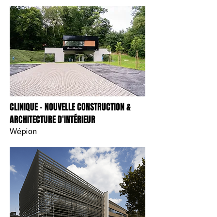
CLINIQUE - NOUVELLE CONSTRUCTION &
ARCHITECTURE D'INTÉRIEUR
Wépion