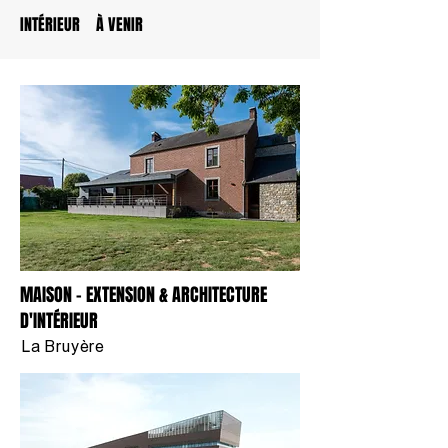
INTÉRIEUR
À VENIR
MAISON - EXTENSION & ARCHITECTURE
D'INTÉRIEUR
La Bruyère