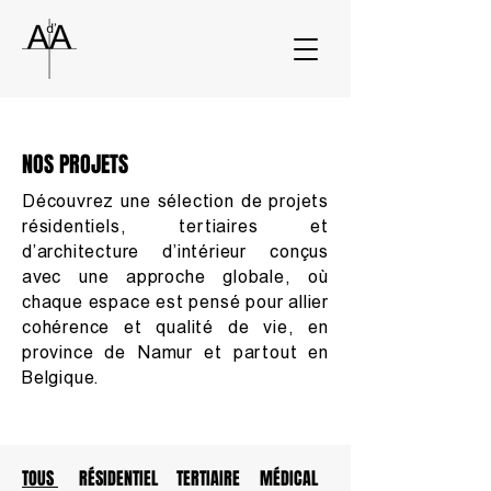
NOS PROJETS
Découvrez une sélection de projets
résidentiels, tertiaires et
d’architecture d’intérieur conçus
avec une approche globale, où
chaque espace est pensé pour allier
cohérence et qualité de vie, en
province de Namur et partout en
Belgique.
TOUS
RÉSIDENTIEL
TERTIAIRE
MÉDICAL