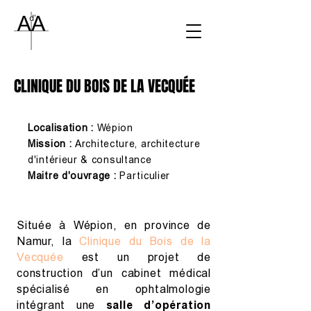
CLINIQUE DU BOIS DE LA VECQUÉE
Localisation :
Wépion
Mission :
Architecture, architecture
d'intérieur & consultance
Maitre d'ouvrage :
Particulier
Située à Wépion, en province de
Namur, la
Clinique du Bois de la
Vecquée
est un projet de
construction d’un cabinet médical
spécialisé en ophtalmologie
intégrant une
salle d’opération