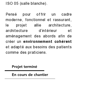
ISO 05 (salle blanche).
Pensé pour offrir un cadre
moderne, fonctionnel et rassurant,
le projet allie architecture,
architecture d’intérieur et
aménagement des abords afin de
créer un
environnement cohérent
et adapté aux besoins des patients
comme des praticiens.
Projet terminé
En cours de chantier