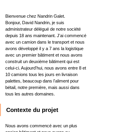
Bienvenue chez Nandrin Galet. 
Bonjour, David Nandrin, je suis 
administrateur délégué de notre société 
depuis 18 ans maintenant. J'ai commencé 
avec un camion dans le transport et nous 
avons développé il y a 7 ans la logistique 
avec un premier bâtiment et nous avons 
construit un deuxième bâtiment qui est 
celui-ci. Aujourd'hui, nous avons entre 8 et 
10 camions tous les jours en livraison 
palettes, beaucoup dans l'aliment pour 
bétail, notre première, mais aussi dans 
tous les autres domaines.
Contexte du projet
Nous avons commencé avec un plus 