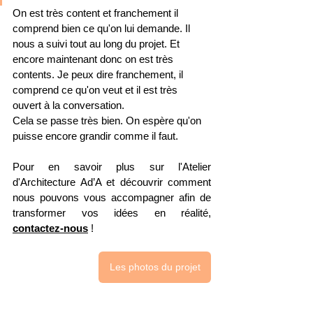
On est très content et franchement il 
comprend bien ce qu'on lui demande. Il 
nous a suivi tout au long du projet. Et 
encore maintenant donc on est très 
contents. Je peux dire franchement, il 
comprend ce qu'on veut et il est très 
ouvert à la conversation.
Cela se passe très bien. On espère qu'on 
puisse encore grandir comme il faut.
Pour en savoir plus sur l'Atelier 
d'Architecture Ad’A et découvrir comment 
nous pouvons vous accompagner afin de 
transformer vos idées en réalité, 
contactez-nous
! 
Les photos du projet