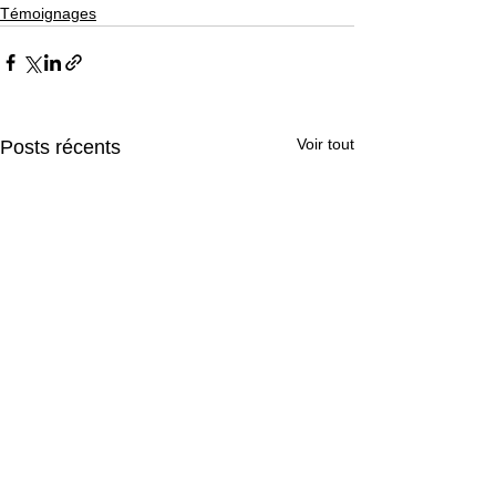
Témoignages
Voir tout
Posts récents