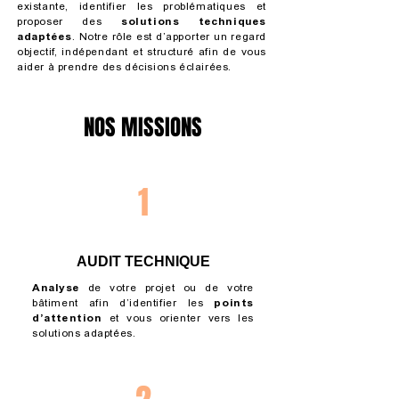
existante, identifier les problématiques et
proposer des
solutions techniques
adaptées
.
Notre rôle est d’apporter un regard
objectif, indépendant et structuré afin de vous
aider à prendre des décisions éclairées.
NOS MISSIONS
1
AUDIT TECHNIQUE
Analyse
de votre projet ou de votre
bâtiment afin d’identifier les
points
d’attention
et vous orienter vers les
solutions adaptées.