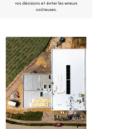
vos décisions et éviter les erreurs
coûteuses.