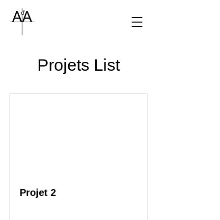
Projets List
Projet 2