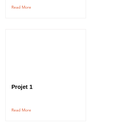
Read More
Projet 1
Read More